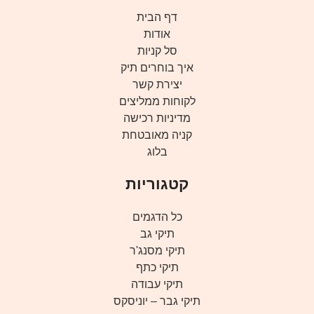
דף הבית
אודות
סל קניות
איך בוחרים תיק
יצירת קשר
לקוחות ממליצים
מדיניות רכישה
קניה מאובטחת
בלוג
קטגוריות
כל הדגמים
תיקי גב
תיקי מסנג'ר
תיקי כתף
תיקי עבודה
תיקי גבר – יוניסקס