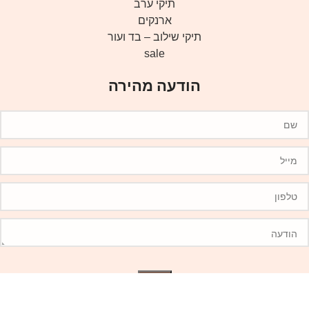
תיקי ערב
ארנקים
תיקי שילוב – בד ועור
sale
הודעה מהירה