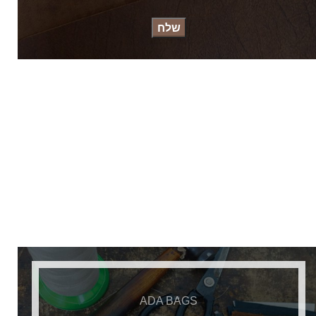
ADA BAGS