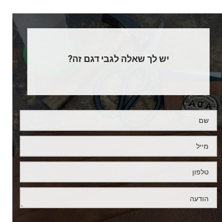
יש לך שאלה לגבי דגם זה?