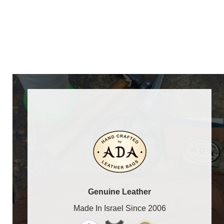
Genuine Leather
Made In Israel Since 2006