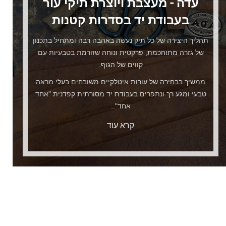
עדה - מעצבת ויוצרת תיקי עור
בעבודת יד בסדרות קטנות
תהליך היצירה של כל תיק נעשה באהבה רבה ומתחיל בתכנון
של גזרה מתוחכמת, פרקטית ונוחה שזורמת בטבעיות עם
קווים של הגוף.
ממשיך בבחירה של עורות איטלקיים משובחים בעלי מראה
טבעי ומגע רך ונתפרים בעבודת יד מסורתית קפדנית "אחד
אחד"..
קרא עוד