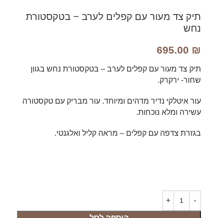
תיק צד מעור עם קפלים לערב – בטקסטורת
נחש
695.00
₪
תיק צד מעור עם קפלים לערב – בטקסטורת נחש בגוון
שחור- ירקרק.
עור איטלקי נדיר מדהים ומיוחד. עור מבריק עם טקסטורה
עשירה ומלא נוכחות.
בגזרת צדפה עם קפלים – מראה קליל ואלגנטי.
הוספה לסל