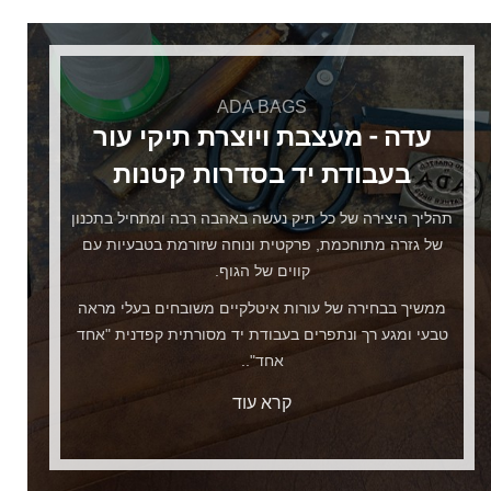
ADA BAGS
עדה - מעצבת ויוצרת תיקי עור
בעבודת יד בסדרות קטנות
תהליך היצירה של כל תיק נעשה באהבה רבה ומתחיל בתכנון
של גזרה מתוחכמת, פרקטית ונוחה שזורמת בטבעיות עם
קווים של הגוף.
ממשיך בבחירה של עורות איטלקיים משובחים בעלי מראה
טבעי ומגע רך ונתפרים בעבודת יד מסורתית קפדנית "אחד
אחד"..
קרא עוד