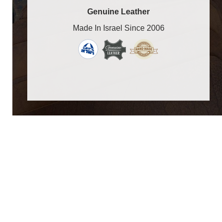
Genuine Leather
Made In Israel Since 2006