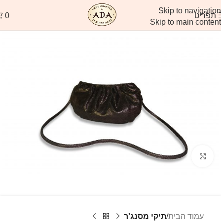
Skip to navigation
תפריט
0
Skip to main content
לחץ להגדלה
עמוד הבית
תיקי מסנג'ר