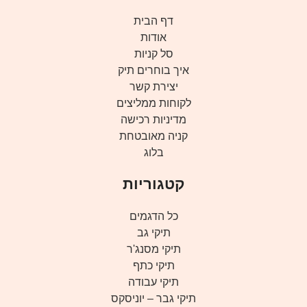
דף הבית
אודות
סל קניות
איך בוחרים תיק
יצירת קשר
לקוחות ממליצים
מדיניות רכישה
קניה מאובטחת
בלוג
קטגוריות
כל הדגמים
תיקי גב
תיקי מסנג'ר
תיקי כתף
תיקי עבודה
תיקי גבר – יוניסקס