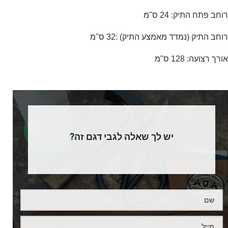
רוחב פתח התיק: 24 ס"מ
רוחב התיק (נמדד מאמצע התיק) :32 ס"מ
אורך רצועה: 128 ס"מ
יש לך שאלה לגבי דגם זה?