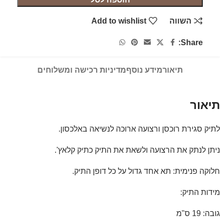
השווה
Add to wishlist
Share:
תיאור
מידע נוסף
מדיניות רכישה ומשלוחים
תיאור
לתיק סגירת רוכסן ורצועה ארוכה לנשיאה באלכסון.
ניתן לנתק את הרצועה ולשאת את התיק כתיק קלאץ'.
חלוקה פנימית: תא אחד גדול על כל דופן התיק.
מידות התיק:
גובה: 19 ס"מ