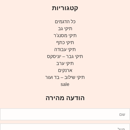
קטגוריות
כל הדגמים
תיקי גב
תיקי מסנג'ר
תיקי כתף
תיקי עבודה
תיקי גבר – יוניסקס
תיקי ערב
ארנקים
תיקי שילוב – בד ועור
sale
הודעה מהירה