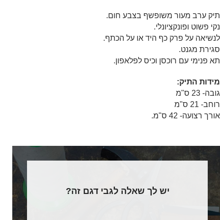
תיק ערב מעור משופשף בצבע חום.
נקי פשוט ופונקציונלי.
לנשיאה על פרק כף היד או על הכתף.
סגירת מגנט.
תא פנימי עם רוכסן וכיס לפלאפון.
מידות התיק:
גובה- 23 ס"מ
רוחב- 21 ס"מ
אורך רצועה- 42 ס"מ.
יש לך שאלה לגבי דגם זה?