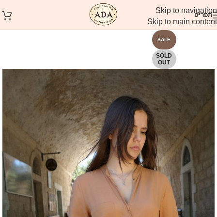
Skip to navigation
תפריט
Skip to main content
SALE
SOLD
OUT