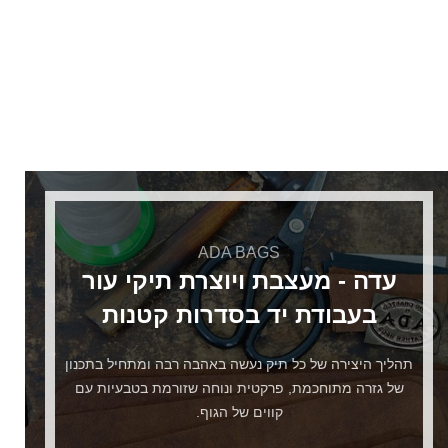
ADA BAGS
עדה - מעצבת ויוצרת תיקי עור
בעבודת יד בסדרות קטנות
תהליך היצירה של כל תיק נעשה באהבה רבה ומתחיל בתכנון
של גזרה מתוחכמת, פרקטית ונוחה שזורמת בטבעיות עם
קווים של הגוף.