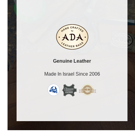
Genuine Leather
Made In Israel Since 2006