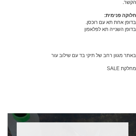
הקשר.
חלוקה פנימית:
בדופן אחת תא עם רוכסן.
בדופן השנייה תא לפלאפון
באתר מגוון רחב של תיקי בד עם שילוב עור
מחלקת SALE