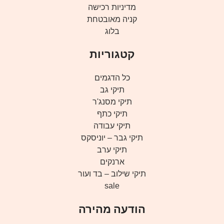
מדיניות רכישה
קניה מאובטחת
בלוג
קטגוריות
כל הדגמים
תיקי גב
תיקי מסנג'ר
תיקי כתף
תיקי עבודה
תיקי גבר – יוניסקס
תיקי ערב
ארנקים
תיקי שילוב – בד ועור
sale
הודעה מהירה