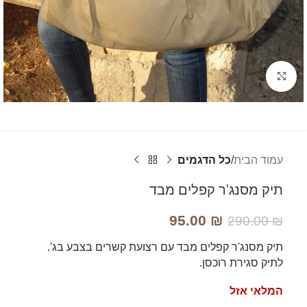
לחץ להגדלה
עמוד הבית
כל הדגמים
תיק מסנג'ר קפלים מבד
95.00
₪
290.00
₪
תיק מסנג'ר קפלים מבד עם רצועת קשרים בצבע בג'.
לתיק סגירת רוכסן.
המלאי אזל