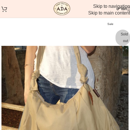
Skip to navigation
תפריט
Skip to main content
Sale
Sold
out