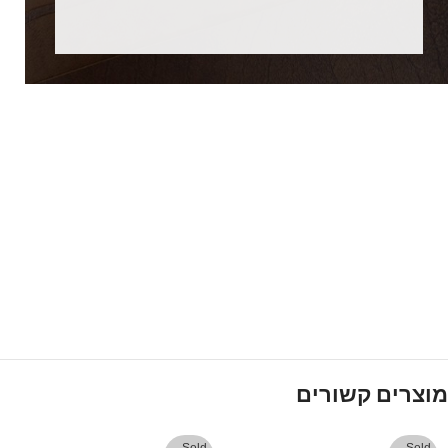
מוצרים קשורים