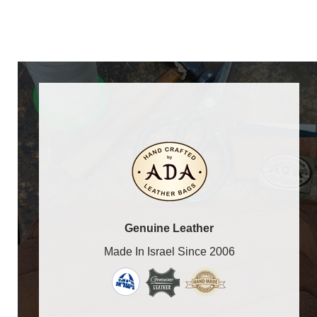
Genuine Leather
Made In Israel Since 2006