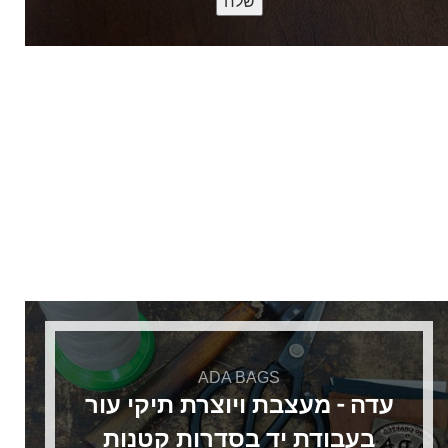
ADA BAGS
עדה - מעצבת ויוצרת תיקי עור
בעבודת יד בסדרות קטנות