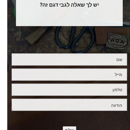
יש לך שאלה לגבי דגם זה?