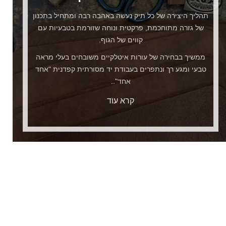
תהליך היצירה של כל תיק נעשה באהבה רבה ומתחיל בתכנון
של גזרה מתוחכמת, פרקטית ונוחה שזורמת בטבעיות עם
קווים של הגוף.
ממשיך בבחירה של עורות איטלקיים משובחים בעלי מראה
טבעי ומגע רך ונתפרים בעבודת יד מסורתית קפדנית "אחד
אחד"..
קרא עוד