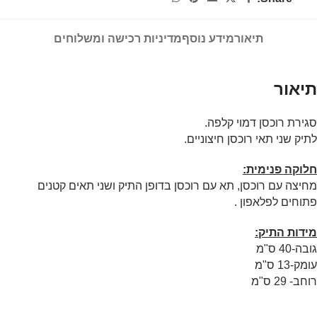
תיאור
מידע נוסף
מדיניות רכישה ומשלוחים
תיאור
סגירת רוכסן דמוי קלפה.
לתיק שני תאי רוכסן חיצוניים.
חלוקה פנימית:
מחיצה עם רוכסן, תא עם רוכסן בדופן התיק ושני תאים קטנים
פתוחים לפלאפון .
מידות התיק:
גובה-40 ס"מ
עומק-13 ס"מ
רוחב- 29 ס"מ