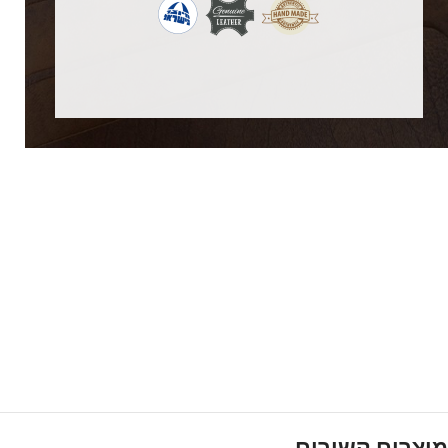
מוצרים קשורים