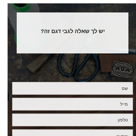
יש לך שאלה לגבי דגם זה?