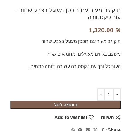
תיק גב מעור עם רוכסן מעוגל בצבע שחור –
עור טקסטורה
1,320.00
₪
תיק גב מעור עם רוכסן מעוגל בצבע שחור
מעוצב בקווים מעוגלים ומחמיאים לגוף.
העור קל ורך עם טקסטורה עשירה. דוחה כתמים.
הוספה לסל
השווה
Add to wishlist
Share: