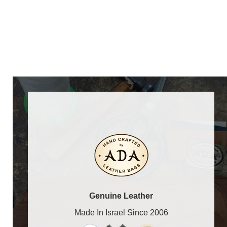
Genuine Leather
Made In Israel Since 2006