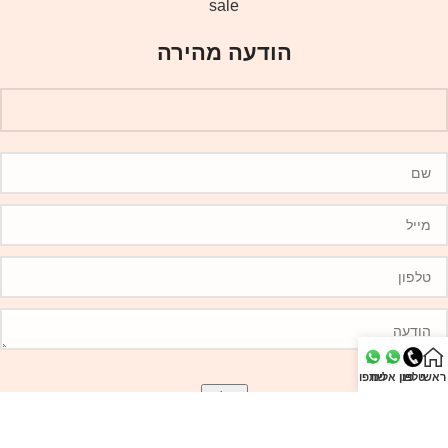
sale
הודעה מהירה
ראשי
טלפון
פנו אלינו
שתפו