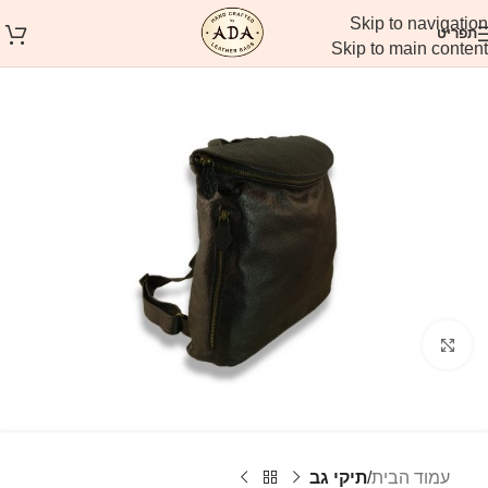
Skip to navigation
תפריט
Skip to main content
לחץ להגדלה
עמוד הבית
תיקי גב