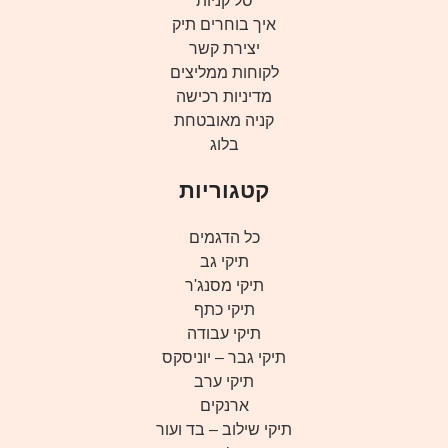
סל קניות
איך בוחרים תיק
יצירת קשר
לקוחות ממליצים
מדיניות רכישה
קניה מאובטחת
בלוג
קטגוריות
כל הדגמים
תיקי גב
תיקי מסנג'ר
תיקי כתף
תיקי עבודה
תיקי גבר – יוניסקס
תיקי ערב
ארנקים
תיקי שילוב – בד ועור