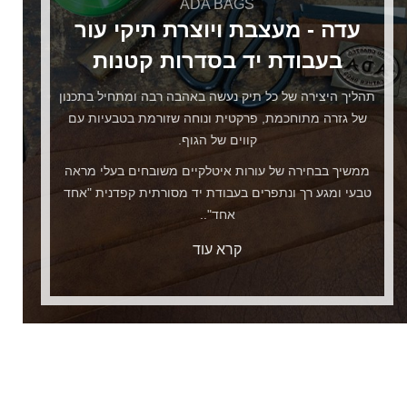
ADA BAGS
עדה - מעצבת ויוצרת תיקי עור
בעבודת יד בסדרות קטנות
תהליך היצירה של כל תיק נעשה באהבה רבה ומתחיל בתכנון
של גזרה מתוחכמת, פרקטית ונוחה שזורמת בטבעיות עם
קווים של הגוף.
ממשיך בבחירה של עורות איטלקיים משובחים בעלי מראה
טבעי ומגע רך ונתפרים בעבודת יד מסורתית קפדנית "אחד
אחד"..
קרא עוד