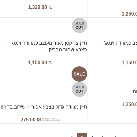
1,320.00
₪
1,250.
SOLD
OUT
 כמזוודה וינטג' –
תיק צד קטן מעור מעוצב כמזוודה וינטג' –
בצבע שחור מבריק
1,150.00
₪
1,150.
SALE
SOLD
ם
OUT
1,250.
תיק מזוודה גדול בצבע אפור – שילוב בד ועו
275.00
₪
550.00
₪