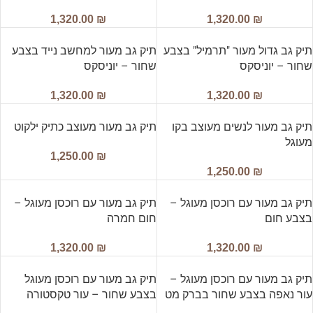
1,320.00
₪
1,320.00
₪
תיק גב גדול מעור "תרמיל" בצבע
תיק גב מעור למחשב נייד בצבע
שחור – יוניסקס
שחור – יוניסקס
1,320.00
₪
1,320.00
₪
תיק גב מעור לנשים מעוצב בקו
תיק גב מעור מעוצב כתיק ילקוט
מעוגל
1,250.00
₪
1,250.00
₪
תיק גב מעור עם רוכסן מעוגל –
תיק גב מעור עם רוכסן מעוגל –
בצבע חום
חום חמרה
1,320.00
₪
1,320.00
₪
תיק גב מעור עם רוכסן מעוגל –
תיק גב מעור עם רוכסן מעוגל
עור נאפה בצבע שחור בברק מט
בצבע שחור – עור טקסטורה