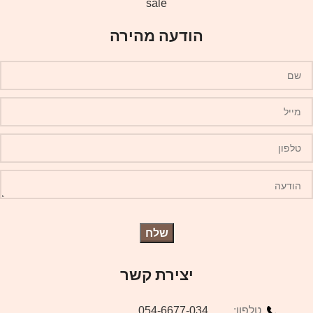
sale
הודעה מהירה
יצירת קשר
טלפון:
054-6677-034