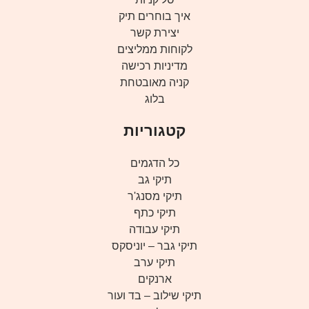
איך בוחרים תיק
יצירת קשר
לקוחות ממליצים
מדיניות רכישה
קניה מאובטחת
בלוג
קטגוריות
כל הדגמים
תיקי גב
תיקי מסנג'ר
תיקי כתף
תיקי עבודה
תיקי גבר – יוניסקס
תיקי ערב
ארנקים
תיקי שילוב – בד ועור